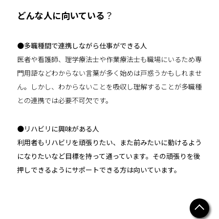
どんな人に向いている
？
●多職種間で連携しながら仕事ができる人
医者や看護師、理学療法士や作業療法士も職場にいるため専
門用語などわからない言葉が多く始めは戸惑うかもしれませ
ん。しかし、わからないことを吸収し理解することが多職種
との連携では必要不可欠です。
●リハビリに興味がある人
利用者もリハビリを頑張りたい、また前みたいに動けるよう
になりたいなど目標を持って通っています。その頑張りを後
押しできるようにサポートできる方は向いています。