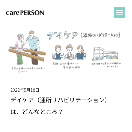
2022年5月18日
デイケア（通所リハビリテーション）
は、どんなところ？