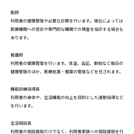
医師
利用者の健康管理や必要な診察を行います。場合によっては
医療機関への受診や専門的な機関での検査を指示する場合も
あります。
看護師
利用者の健康管理を行います。体温、血圧、脈拍など毎日の
健康管理のほか、医療処置・服薬の管理などを任されます。
機能訓練指導員
利用者の身体や、生活機能の向上を目的とした運動指導など
を行います。
生活相談員
利用者の相談援助だけでなく、利用者家族への相談援助を行