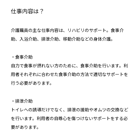
仕事内容は？
介護職員の主な仕事内容は、リハビリのサポート。食事介
助、入浴介助、排泄介助、移動介助などの身体介護。
・食事介助
自力で食事が摂れない方のために、食事介助を行います。利
用者それぞれに合わせた食事介助の方法で適切なサポートを
行う必要があります。
・排泄介助
トイレへの誘導だけでなく、排泄の援助やオムツの交換など
を行います。利用者の自尊心を傷つけないサポートをする必
要があります。