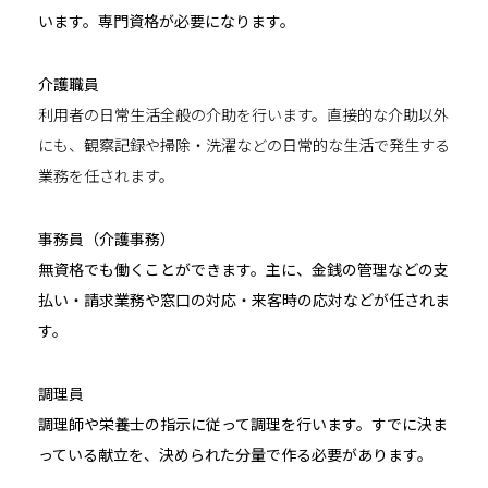
います。専門資格が必要になります。
介護職員
利用者の日常生活全般の介助を行います。直接的な介助以外
にも、観察記録や掃除・洗濯などの日常的な生活で発生する
業務を任されます。
事務員（介護事務）
無資格でも働くことができます。主に、金銭の管理などの支
払い・請求業務や窓口の対応・来客時の応対などが任されま
す。
調理員
調理師や栄養士の指示に従って調理を行います。すでに決ま
っている献立を、決められた分量で作る必要があります。