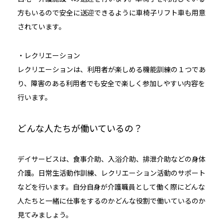
方もいるので安全に送迎できるように車椅子リフト車も用意
されています。
・レクリエーション
レクリエーションは、利用者が楽しめる機能訓練の１つであ
り、障害のある利用者でも安全で楽しく参加しやすい内容を
行います。
どんな人たちが働いているの？
デイサービスは、食事介助、入浴介助、排泄介助などの身体
介護。日常生活動作訓練、レクリエーション活動のサポート
などを行います。自分自身が介護職員として働く際にどんな
人たちと一緒に仕事をするのかどんな役割で働いているのか
見てみましょう。