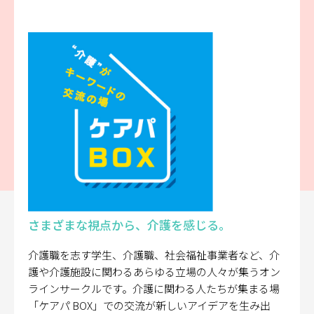
さまざまな視点から、介護を感じる。
介護職を志す学生、介護職、社会福祉事業者など、介
護や介護施設に関わるあらゆる立場の人々が集うオン
ラインサークルです。介護に関わる人たちが集まる場
「ケアパ BOX」での交流が新しいアイデアを生み出