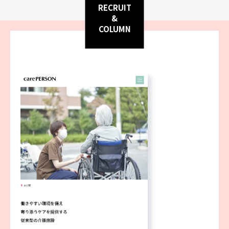
RECRUIT
&
COLUMN