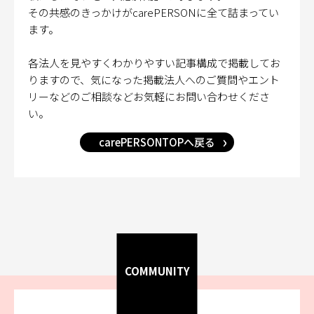
その共感のきっかけがcarePERSONに全て詰まってい
ます。
各法人を見やすくわかりやすい記事構成で掲載してお
りますので、気になった掲載法人へのご質問やエント
リーなどのご相談などお気軽にお問い合わせくださ
い。
carePERSONTOPへ戻る
COMMUNITY