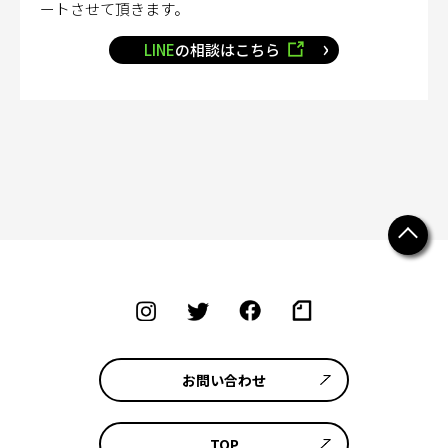
ートさせて頂きます。
LINE
の相談はこちら
お問い合わせ
TOP