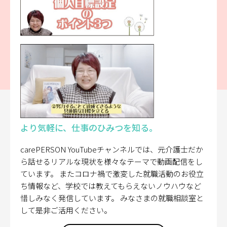
より気軽に、仕事のひみつを知る。
carePERSON YouTubeチャンネルでは、元介護士だか
ら話せるリアルな現状を様々なテーマで動画配信をし
ています。 またコロナ禍で激変した就職活動のお役立
ち情報など、学校では教えてもらえないノウハウなど
惜しみなく発信しています。 みなさまの就職相談室と
して是非ご活用ください。