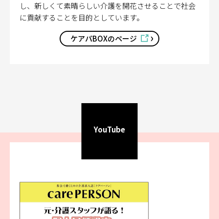
し、新しくて素晴らしい介護を開花させることで社会
に貢献することを目的としています。
ケアパBOXのページ
YouTube