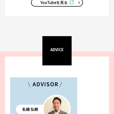
YouTubeを見る
ADVICE