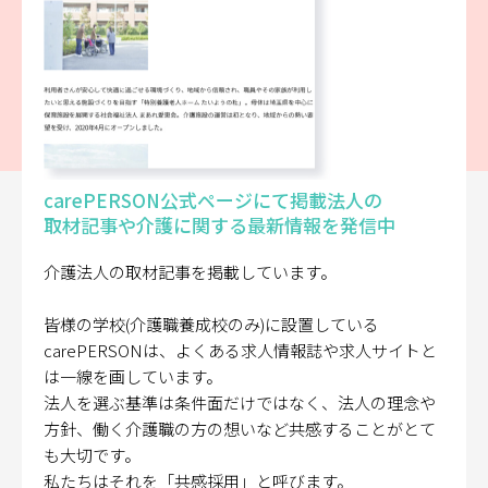
carePERSON公式ページにて掲載法人の
取材記事や介護に関する最新情報を発信中
介護法人の取材記事を掲載しています。
皆様の学校(介護職養成校のみ)に設置している
carePERSONは、よくある求人情報誌や求人サイトと
は一線を画しています。
法人を選ぶ基準は条件面だけではなく、法人の理念や
方針、働く介護職の方の想いなど共感することがとて
も大切です。
私たちはそれを「共感採用」と呼びます。