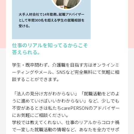
仕事のリアルを知ってるからこそ
答えられる。
学生・既卒問わず、介護職を目指す方はオンラインミ
ーティングやメール、SNSなど完全無料にて気軽に相
談することができます。
「法人の見分け方がわからない」「就職活動をどのよ
うに進めていけばいいかわからない」など、少しでも
不安があるときは私たちcarePERSONのアドバイザー
にお気軽にご相談ください。
学校では教えてくれない、仕事のリアルからコロナ禍
で一変した就職活動の情報など、あなたを全力でサポ