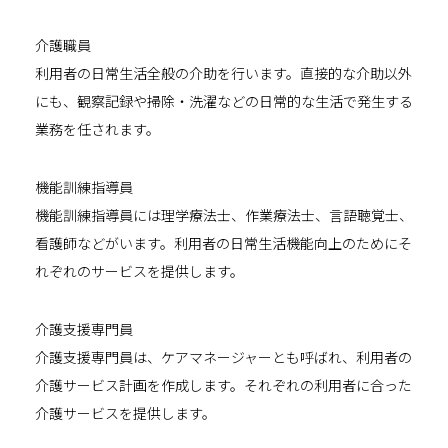
介護職員
利用者の日常生活全般の介助を行います。直接的な介助以外
にも、観察記録や掃除・洗濯などの日常的な生活で発生する
業務を任されます。
機能訓練指導員
機能訓練指導員には理学療法士、作業療法士、言語聴覚士、
看護師などがいます。利用者の日常生活機能向上のためにそ
れぞれのサービスを提供します。
介護支援専門員
介護支援専門員は、ケアマネージャーとも呼ばれ、利用者の
介護サービス計画を作成します。それぞれの利用者に合った
介護サービスを提供します。