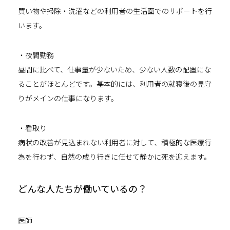
買い物や掃除・洗濯などの利用者の生活面でのサポートを行
います。
・夜間勤務
昼間に比べて、仕事量が少ないため、少ない人数の配置にな
ることがほとんどです。基本的には、利用者の就寝後の見守
りがメインの仕事になります。
・看取り
病状の改善が見込まれない利用者に対して、積極的な医療行
為を行わず、自然の成り行きに任せて静かに死を迎えます。
どんな人たちが働いているの？
医師