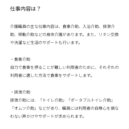
仕事内容は？
介護職員の主な仕事内容は、食事介助、入浴介助、排泄介
助、移動介助などの身体介護があります。また、リネン交換
や洗濯など生活のサポートも行います。
・食事介助
自力で食事を摂ることが難しい利用者のために、それぞれの
利用者に適した方法で食事をサポートします。
・排泄介助
排泄介助には、「トイレ介助」「ポータブルトイレ介助」
「オムツ介助」などがあり、職員には利用者の自尊心を損な
わない声かけやサポートが求められます。