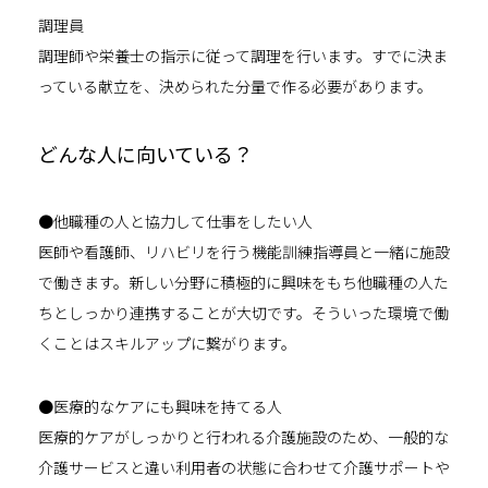
調理員
調理師や栄養士の指示に従って調理を行います。すでに決ま
っている献立を、決められた分量で作る必要があります。
どんな人に向いている？
●他職種の人と協力して仕事をしたい人
医師や看護師、リハビリを行う機能訓練指導員と一緒に施設
で働きます。新しい分野に積極的に興味をもち他職種の人た
ちとしっかり連携することが大切です。そういった環境で働
くことはスキルアップに繋がります。
●医療的なケアにも興味を持てる人
医療的ケアがしっかりと行われる介護施設のため、一般的な
介護サービスと違い利用者の状態に合わせて介護サポートや