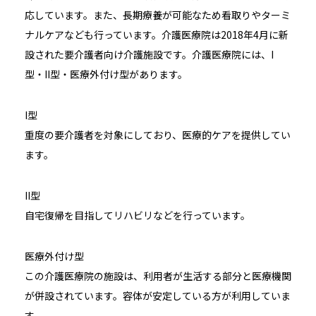
応しています。また、長期療養が可能なため看取りやターミ
ナルケアなども行っています。介護医療院は2018年4月に新
設された要介護者向け介護施設です。介護医療院には、I
型・II型・医療外付け型があります。
I型
重度の要介護者を対象にしており、医療的ケアを提供してい
ます。
II型
自宅復帰を目指してリハビリなどを行っています。
医療外付け型
この介護医療院の施設は、利用者が生活する部分と医療機関
が併設されています。容体が安定している方が利用していま
す。