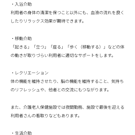
・入浴介助
利用者の身体の清潔を保つこと以外にも、血液の流れを良く
したりリラックス効果が期待できます。
・移動介助
「起きる」「立つ」「座る」「歩く（移動する）」などの体
の動きが取りづらい利用者に適切なサポートをします。
・レクリエーション
体の機能を維持させたり、脳の機能を維持すること、気持ち
のリフレッシュや、他者との交流にもつながります。
また、介護老人保健施設では夜間勤務、施設で最後を迎える
利用者さんの看取りなどもあります。
・生活介助