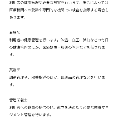
利用者の健康管理や必要な診察を行います。場合によっては
医療機関への受診や専門的な機関での検査を指示する場合も
あります。
看護師
利用者の健康管理を行います。体温、血圧、脈拍などの毎日
の健康管理のほか、医療処置・服薬の管理などを任されま
す。
薬剤師
調剤管理や、服薬指導のほか、医薬品の管理などを行いま
す。
管理栄養士
利用者への食事の提供の他、献立を決めたり必要な栄養マネ
ジメント管理を行います。