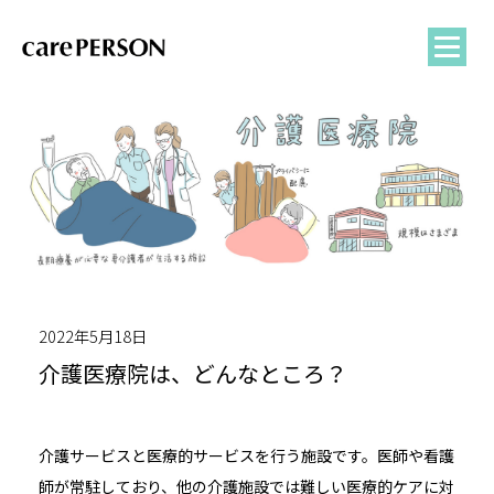
2022年5月18日
介護医療院は、どんなところ？
介護サービスと医療的サービスを行う施設です。医師や看護
師が常駐しており、他の介護施設では難しい医療的ケアに対