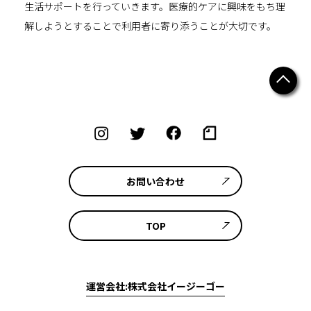
生活サポートを行っていきます。医療的ケアに興味をもち理
解しようとすることで利用者に寄り添うことが大切です。
お問い合わせ
TOP
運営会社:株式会社イージーゴー