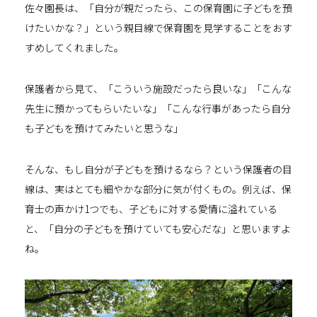
佐々園長は、「自分が親だったら、この保育園に子どもを預
けたいかな？」という親目線で保育園を見学することをおす
すめしてくれました。
保護者から見て、「こういう施設だったら良いな」「こんな
先生に預かってもらいたいな」「こんな行事があったら自分
も子どもを預けてみたいと思うな」
そんな、もし自分が子どもを預けるなら？という保護者の目
線は、実はとても細やかな部分に気が付くもの。例えば、保
育士の声かけ1つでも、子どもに対する愛情に溢れている
と、「自分の子どもを預けていても安心だな」と思いますよ
ね。