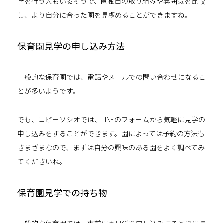
学を行う人もいるそうで、園独自の取り組みや雰囲気を比較
し、より自分に合った園を見極めることができますね。
保育園見学の申し込み方法
一般的な保育園では、電話やメールでの問い合わせになるこ
とが多いようです。
でも、コビーソシオでは、LINEのフォームから気軽に見学の
申し込みをすることができます。園によっては予約の方法も
さまざまなので、まずは自分の興味のある園をよく調べてみ
てくださいね。
保育園見学での持ち物