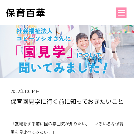
2022年10月4日
保育園見学に行く前に知っておきたいこと
「就職をする前に園の雰囲気が知りたい」「いろいろな保育
園を見比べてみたい！」