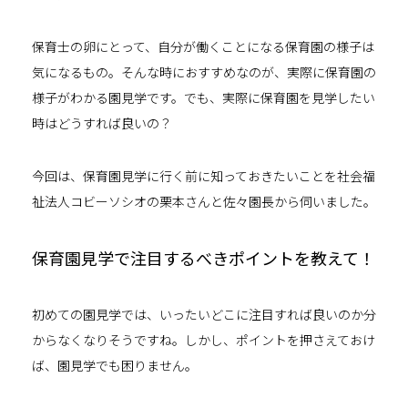
保育士の卵にとって、自分が働くことになる保育園の様子は
気になるもの。そんな時におすすめなのが、実際に保育園の
様子がわかる園見学です。でも、実際に保育園を見学したい
時はどうすれば良いの？
今回は、保育園見学に行く前に
知っておきたいことを社会福
祉法
人コビーソシオの栗本さんと
佐々園長か
ら
伺いました。
保育園見学で注目するべきポイントを教えて！
初めての園見学では、いったいどこに注目すれば良いのか分
からなくなりそうですね。しかし、ポイントを押さえておけ
ば、園見学でも困りません。