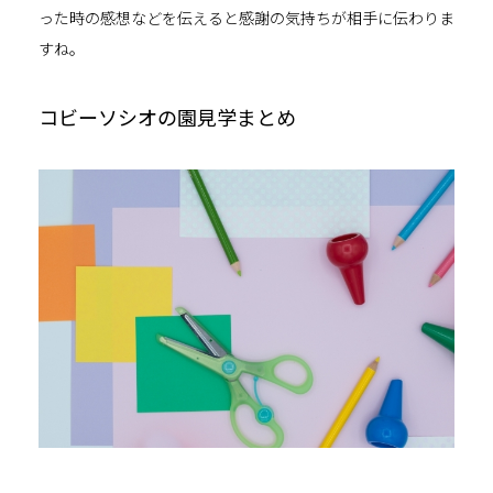
った時の感想などを伝えると感謝の気持ちが相手に伝わりま
すね。
コビーソシオ
の園見学まとめ