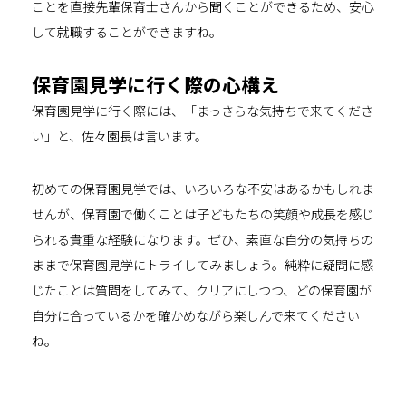
ことを直接先輩保育士さんから聞くことができるため、安心
して就職することができますね。
保育園見学に行く際の心構え
保育園見学に行く際には、「まっさらな気持ちで来てくださ
い」と、佐々園長は言います。
初めての保育園見学では、いろいろな不安はあるかもしれま
せんが、保育園で働くことは子どもたちの笑顔や成長を感じ
られる貴重な経験になります。ぜひ、素直な自分の気持ちの
ままで保育園見学にトライしてみましょう。純粋に疑問に感
じたことは質問をしてみて、クリアにしつつ、どの保育園が
自分に合っているかを確かめながら楽しんで来てください
ね。