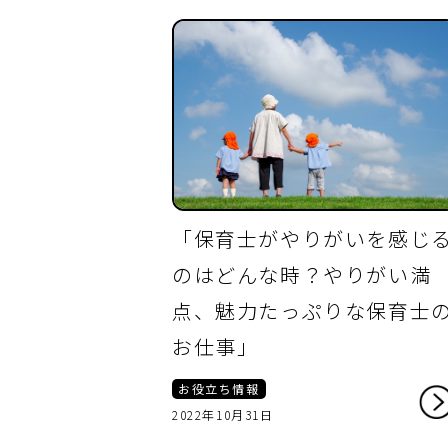
「保育士がやりがいを感じ
のはどんな時？やりがい満
点、魅力たっぷりな保育士
お仕事」
お役立ち情報
2022年10月31日