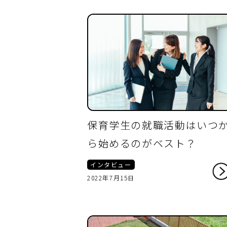
保育学生の就職活動はいつ
ら始めるのがベスト？
インタビュー
2022年7月15日