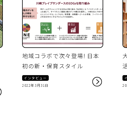
地域コラボで次々登場! 日本
初の新・保育スタイル
インタビュー
2022年3月31日
2