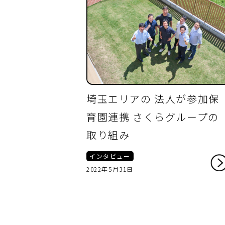
埼玉エリアの 法人が参加保
育園連携 さくらグループの
取り組み
インタビュー
2022年5月31日