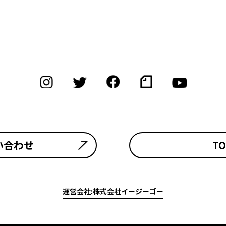
い合わせ
TO
運営会社:株式会社イージーゴー