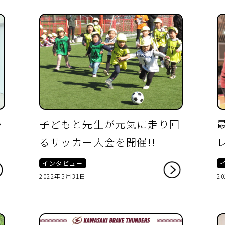
か
子どもと先生が元気に走り回
るサッカー大会を開催!!
インタビュー
2022年5月31日
2