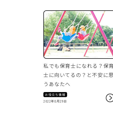
私でも保育士になれる？保
士に向いてるの？と不安に
うあなたへ
お役立ち情報
2022年8月29日