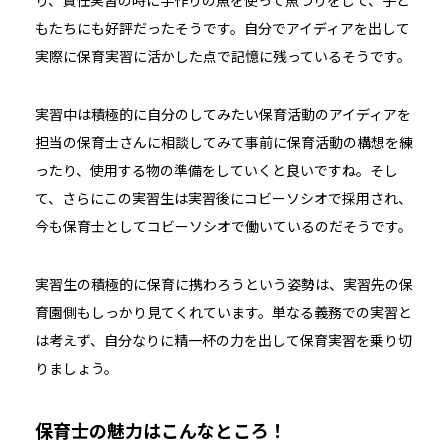
もたちにも好評だったそうです。自分でアイディアを出して
実際に保育実習に活かした点で記憶に残っているそうです。
実習中は積極的に自分のしてみたい保育活動のアイディアを
担当の保育士さんに相談してみて事前に保育活動の構想を練
ったり、使用する物の準備をしていくと良いですね。そし
て、さらにこの実習生は実習後にコビーソシオで採用され、
今も保育士としてコビーソシオで働いているのだそうです。
実習生の積極的に保育に携わろうという姿勢は、実習先の保
育園側もしっかり見てくれています。単なる義務での実習と
は考えず、自分なりに精一杯の力を出して保育実習を乗り切
りましょう。
保育士の魅力はこんなところ！