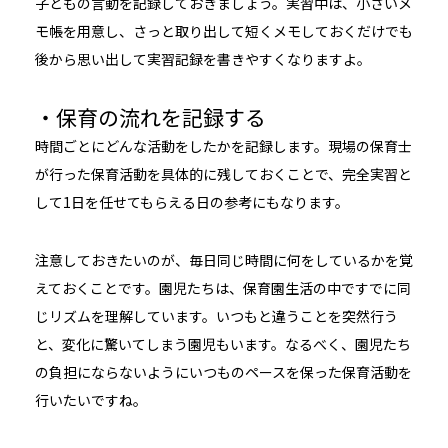
子どもの言動を記録しておきましょう。実習中は、小さいメ
モ帳を用意し、さっと取り出して短くメモしておくだけでも
後から思い出して実習記録を書きやすくなりますよ。
・保育の流れを記録する
時間ごとにどんな活動をしたかを記録します。現場の保育士
が行った保育活動を具体的に残しておくことで、完全実習と
して1日を任せてもらえる日の参考にもなります。
注意しておきたいのが、毎日同じ時間に何をしているかを覚
えておくことです。園児たちは、保育園生活の中ですでに同
じリズムを理解しています。いつもと違うことを突然行う
と、変化に驚いてしまう園児もいます。なるべく、園児たち
の負担にならないようにいつものペースを保った保育活動を
行いたいですね。