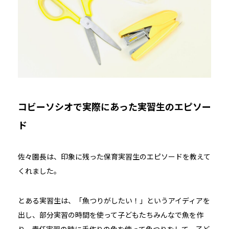
コビーソシオで実際にあった実習生のエピソー
ド
佐々園長は、印象に残った保育実習生のエピソードを教えて
くれました。
とある実習生は、「魚つりがしたい！」というアイディアを
出し、部分実習の時間を使って子どもたちみんなで魚を作
り、責任実習の時に手作りの魚を使って魚つりをして、子ど