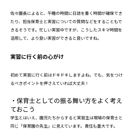
佐々園長によると、午睡の時間に日誌を書く時間が確保でき
たり、担当保育士と実習についての質問などをすることもで
きるそうです。忙しい実習中ですが、こうしたスキマ時間を
活用して、より良い実習ができると良いですね。
実習に行く前の心がけ
初めて実習に行く前はドキドキしますよね。でも、気をつけ
るべきポイントを押さえていれば大丈夫！
・保育士としての振る舞い方をよく考え
ておこう
学生とはいえ、園児たちからすると実習生は現場の保育士と
同じ「保育園の先生」に見えています。責任も重大です。