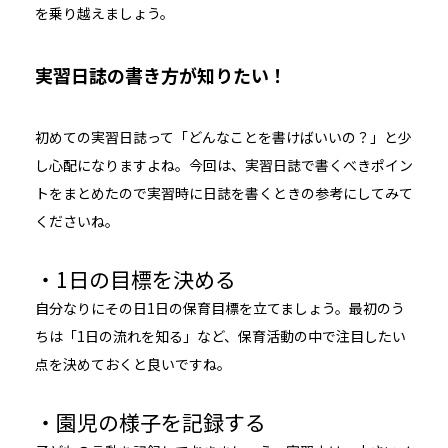
を乗り越えましょう。
実習日誌の書き方が知りたい！
初めての実習日誌って「どんなことを書けばいいの？」と少
し心配になりますよね。今回は、実習日誌で書くべきポイン
トをまとめたので実習時に日誌を書くときの参考にしてみて
くださいね。
・1日の目標を決める
自分なりにその日1日の保育目標を立てましょう。最初のう
ちは「1日の流れを知る」など、保育活動の中で注目したい
点を決めておくと良いですね。
・園児の様子を記録する