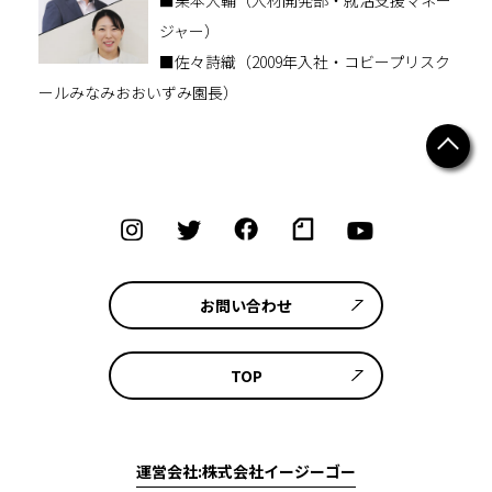
ジャー）
■佐々詩織（2009年入社・コビープリスク
ールみなみおおいずみ園長）
お問い合わせ
TOP
運営会社:株式会社イージーゴー