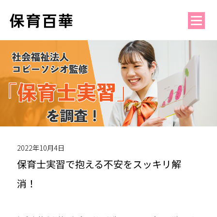
2022年10月4日
保育士実習で抱える不安をスッキリ解
消！