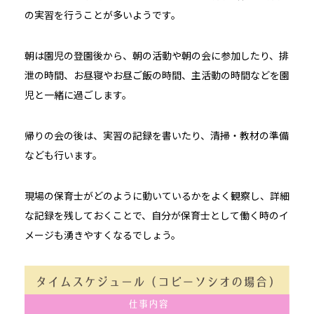
の実習を行うことが多いようです。
朝は園児の登園後から、朝の活動や朝の会に参加したり、排
泄の時間、お昼寝やお昼ご飯の時間、主活動の時間などを園
児と一緒に過ごします。
帰りの会の後は、実習の記録を書いたり、清掃・教材の準備
なども行います。
現場の保育士がどのように動いているかをよく観察し、詳細
な記録を残しておくことで、自分が保育士として働く時のイ
メージも湧きやすくなるでしょう。