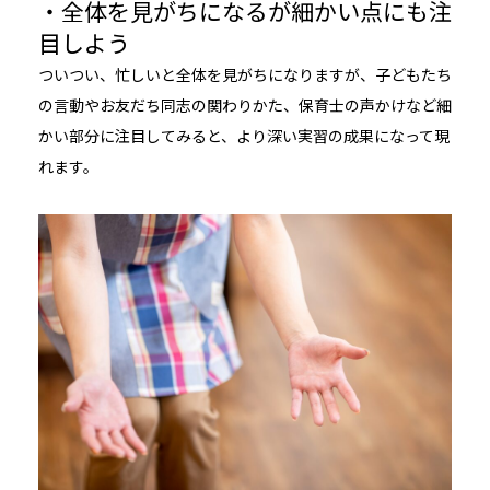
・全体を見がちになるが細かい点にも注
目しよう
ついつい、忙しいと全体を見がちになりますが、子どもたち
の言動やお友だち同志の関わりかた、保育士の声かけなど細
かい部分に注目してみると、より深い実習の成果になって現
れます。