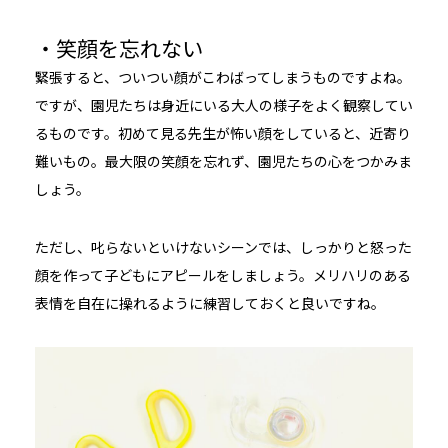
・笑顔を忘れない
緊張すると、ついつい顔がこわばってしまうものですよね。
ですが、園児たちは身近にいる大人の様子をよく観察してい
るものです。初めて見る先生が怖い顔をしていると、近寄り
難いもの。最大限の笑顔を忘れず、園児たちの心をつかみま
しょう。
ただし、叱らないといけないシーンでは、しっかりと怒った
顔を作って子どもにアピールをしましょう。メリハリのある
表情を自在に操れるように練習しておくと良いですね。