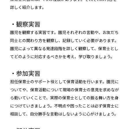
詳しく紹介します。
・観察実習
園児を観察する実習です。園児それぞれの言動や、お友だち
同士との関わり方を観察し、記録していく必要があります。
園児によって異なる発達段階を詳しく観察して、保育士とし
てどのように対応するべきかを考え、学び取りましょう。
・参加実習
担任保育士のサポート役として保育活動を行います。園児に
ついてや、保育活動について現場の保育士の意見を求めなが
ら動いていくことで、実際の保育士としての振る舞い方を身
につけていきましょう。不明点や困ったことは必ず保育士に
相談して、自分勝手な言動はしないように心がけましょう。