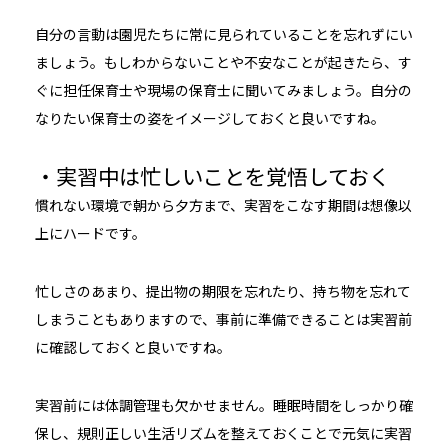
自分の言動は園児たちに常に見られていることを忘れずにい
ましょう。もしわからないことや不安なことが起きたら、す
ぐに担任保育士や現場の保育士に聞いてみましょう。自分の
なりたい保育士の姿をイメージしておくと良いですね。
・実習中は忙しいことを覚悟しておく
慣れない環境で朝から夕方まで、実習をこなす期間は想像以
上にハードです。
忙しさのあまり、提出物の期限を忘れたり、持ち物を忘れて
しまうこともありますので、事前に準備できることは実習前
に確認しておくと良いですね。
実習前には体調管理も欠かせません。睡眠時間をしっかり確
保し、規則正しい生活リズムを整えておくことで元気に実習