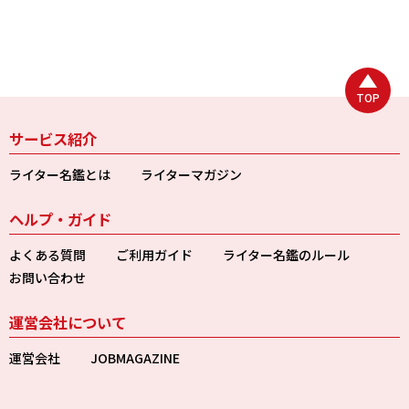
TOP
サービス紹介
ライター名鑑とは
ライターマガジン
ヘルプ・ガイド
よくある質問
ご利用ガイド
ライター名鑑のルール
お問い合わせ
運営会社について
運営会社
JOBMAGAZINE