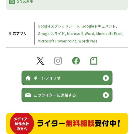
SNS運用​
Googleスプレッドシート, Googleドキュメント,
対応アプリ
Googleスライド, Microsoft Word, Microsoft Excel,
Microsoft PowerPoint, WordPress
ポートフォリオ
このライターに連絡する