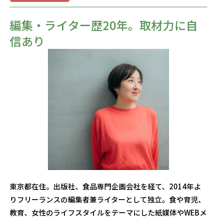
編集・ライター歴20年。取材力に自
信あり
東京都在住。出版社、食品専門企画会社を経て、2014年よ
りフリーランスの編集者兼ライターとして独立。食や育児、
教育、女性のライフスタイルをテーマにした紙媒体やWEBメ