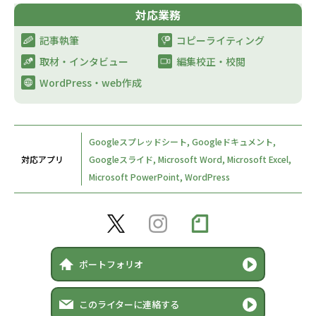
対応業務
記事執筆
コピーライティング
取材・インタビュー​
編集校正・校閲
WordPress・web作成​
Googleスプレッドシート, Googleドキュメント,
対応アプリ
Googleスライド, Microsoft Word, Microsoft Excel,
Microsoft PowerPoint, WordPress
ポートフォリオ
このライターに連絡する