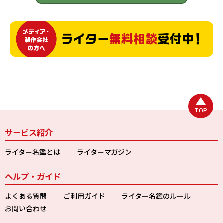
TOP
サービス紹介
ライター名鑑とは
ライターマガジン
ヘルプ・ガイド
よくある質問
ご利用ガイド
ライター名鑑のルール
お問い合わせ