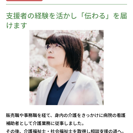
支援者の経験を活かし「伝わる」を届
けます
販売職や事務職を経て、身内の介護をきっかけに病院の看護
補助者として介護業務に従事しました。
その後、介護福祉士・社会福祉士を取得し相談支援の道へ。