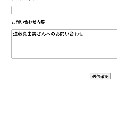
お問い合わせ内容