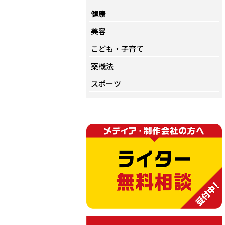
健康
美容
こども・子育て
薬機法
スポーツ