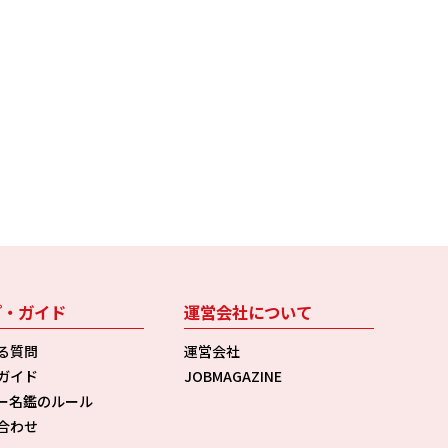
プ・ガイド
運営会社について
る質問
運営会社
ガイド
JOBMAGAZINE
ー名鑑のルール
合わせ