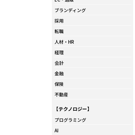
ブランディング
採用
転職
人材・HR
経理
会計
金融
保険
不動産
【テクノロジー】
プログラミング
AI