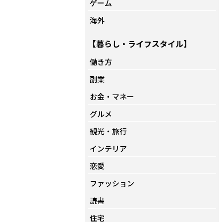
ゲーム
海外
【暮らし・ライフスタイル】
働き方
副業
お金・マネー
グルメ
観光・旅行
インテリア
恋愛
ファッション
読書
住宅