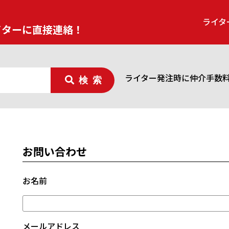
ライタ
イターに直接連絡！
ライター発注時に仲介手数
検索
お問い合わせ
お名前
メールアドレス