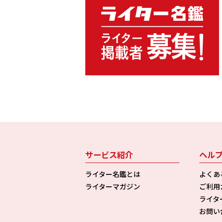
サービス紹介
ヘル
ライター名鑑とは
よくあ
ライターマガジン
ご利用
ライタ
お問い