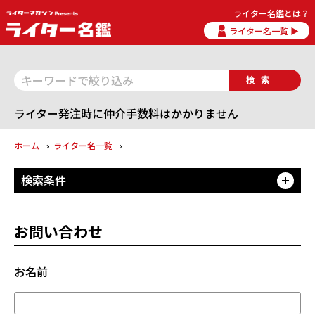
ライター名鑑とは？
ライター名一覧 ▶
検索
ライター発注時に仲介手数料はかかりません
ホーム
ライター名一覧
検索条件
開
お問い合わせ
お名前