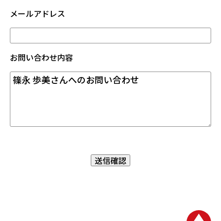
メールアドレス
お問い合わせ内容