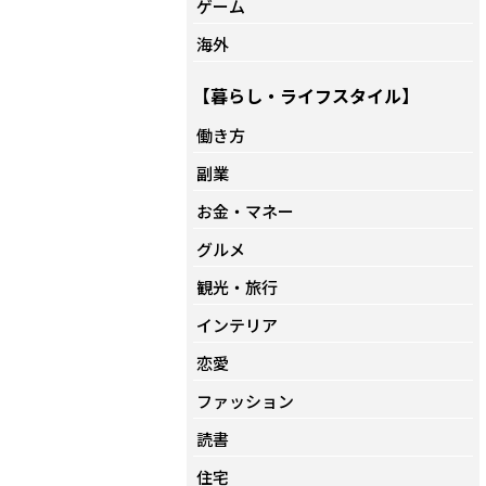
ゲーム
海外
【暮らし・ライフスタイル】
働き方
副業
お金・マネー
グルメ
観光・旅行
インテリア
恋愛
ファッション
読書
住宅