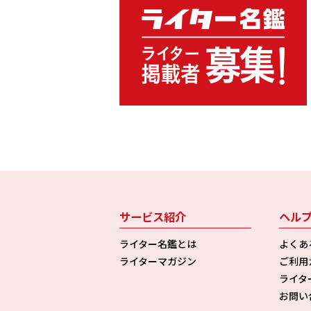
サービス紹介
ヘル
ライター名鑑とは
よくあ
ライターマガジン
ご利用
ライタ
お問い