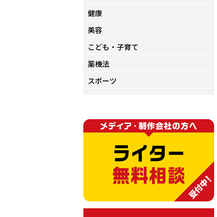
健康
美容
こども・子育て
薬機法
スポーツ