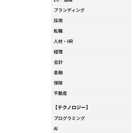
ブランディング
採用
転職
人材・HR
経理
会計
金融
保険
不動産
【テクノロジー】
プログラミング
AI