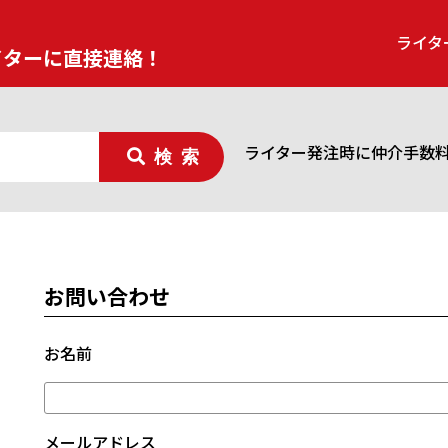
ライタ
イターに直接連絡！
ライター発注時に仲介手数
検索
お問い合わせ
お名前
メールアドレス