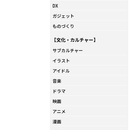
DX
ガジェット
ものづくり
【文化・カルチャー】
サブカルチャー
イラスト
アイドル
音楽
ドラマ
映画
アニメ
漫画