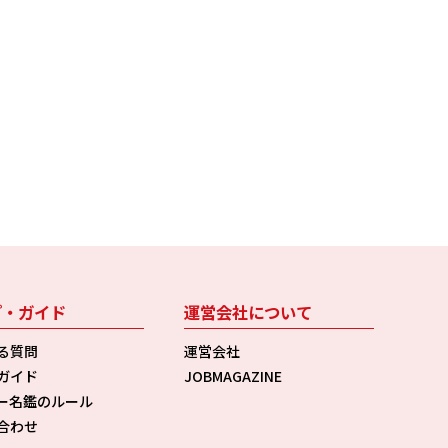
プ・ガイド
運営会社について
る質問
運営会社
ガイド
JOBMAGAZINE
ー名鑑のルール
合わせ