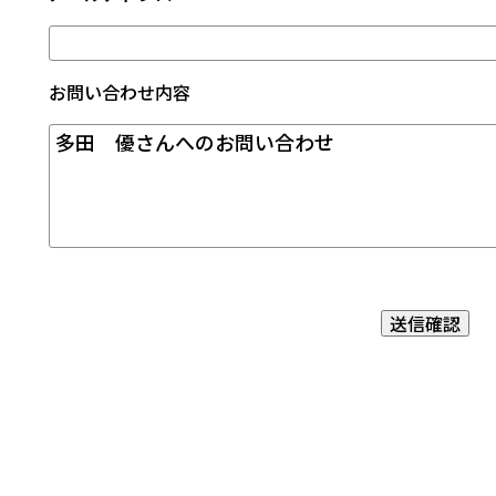
お問い合わせ内容