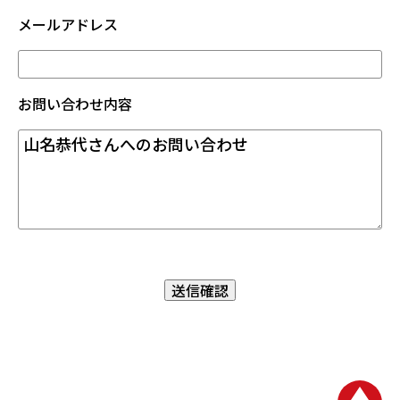
メールアドレス
お問い合わせ内容