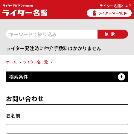
ライター名鑑とは？
ライター名一覧 ▶
検索
ライター発注時に仲介手数料はかかりません
ホーム
ライター名一覧
検索条件
開
お問い合わせ
お名前