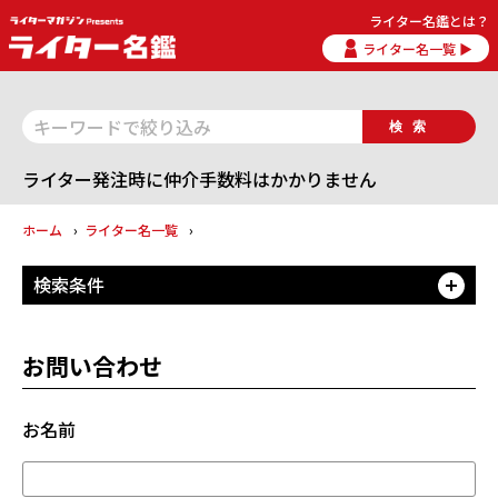
ライター名鑑とは？
ライター名一覧 ▶
検索
ライター発注時に仲介手数料はかかりません
ホーム
ライター名一覧
検索条件
開
お問い合わせ
お名前