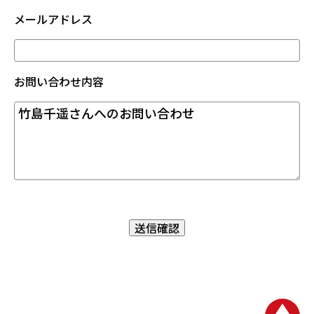
メールアドレス
お問い合わせ内容