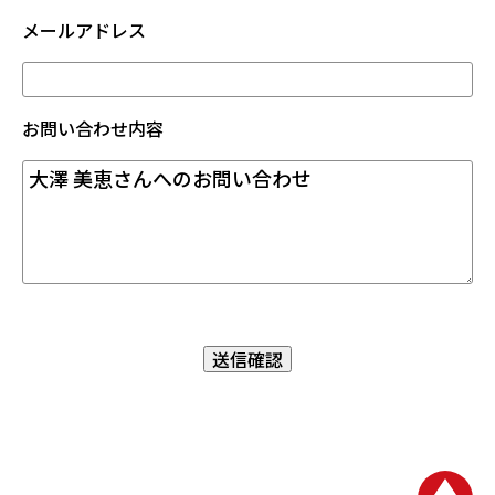
メールアドレス
お問い合わせ内容