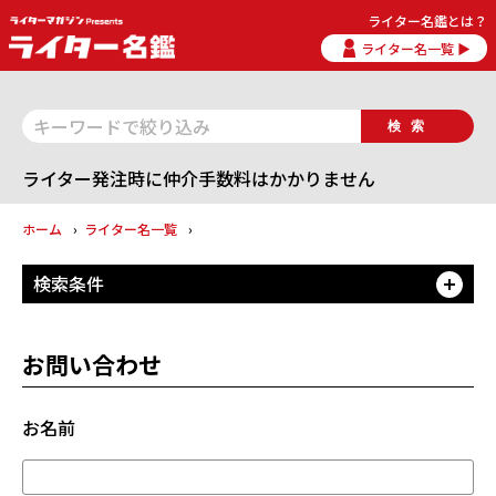
ライター名鑑とは？
ライター名一覧 ▶
検索
ライター発注時に仲介手数料はかかりません
ホーム
ライター名一覧
検索条件
開
お問い合わせ
お名前