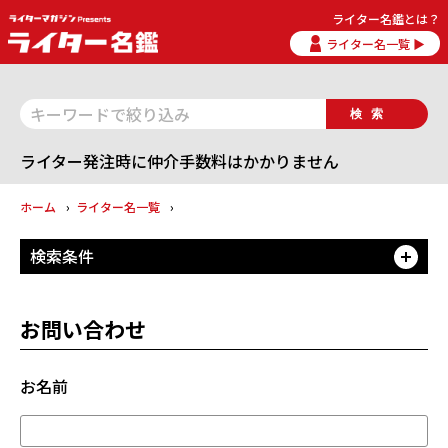
ライター名鑑とは？
ライター名一覧 ▶
検索
ライター発注時に仲介手数料はかかりません
ホーム
ライター名一覧
検索条件
開
お問い合わせ
お名前