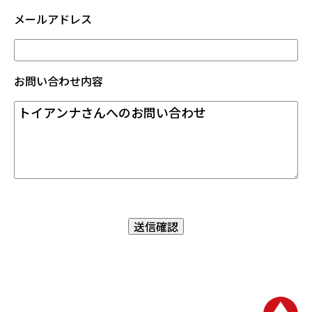
メールアドレス
お問い合わせ内容