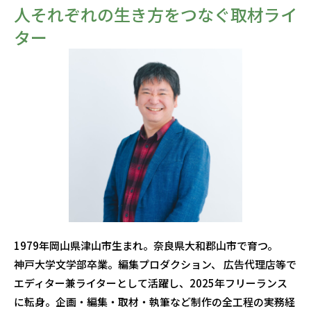
人それぞれの生き方をつなぐ取材ライ
ター
1979年岡山県津山市生まれ。奈良県大和郡山市で育つ。
神戸大学文学部卒業。編集プロダクション、 広告代理店等で
エディター兼ライターとして活躍し、2025年フリーランス
に転身。企画・編集・取材・執筆など制作の全工程の実務経