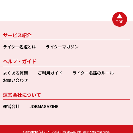
TOP
サービス紹介
ライター名鑑とは
ライターマガジン
ヘルプ・ガイド
よくある質問
ご利用ガイド
ライター名鑑のルール
お問い合わせ
運営会社について
運営会社
JOBMAGAZINE
Copyright (C) 2021-2023 JOB MAGAZINE. All rights reserved.