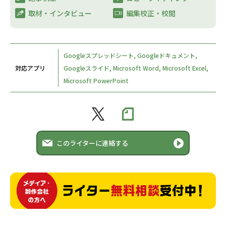
取材・インタビュー​
編集校正・校閲
Googleスプレッドシート, Googleドキュメント,
対応アプリ
Googleスライド, Microsoft Word, Microsoft Excel,
Microsoft PowerPoint
このライターに連絡する