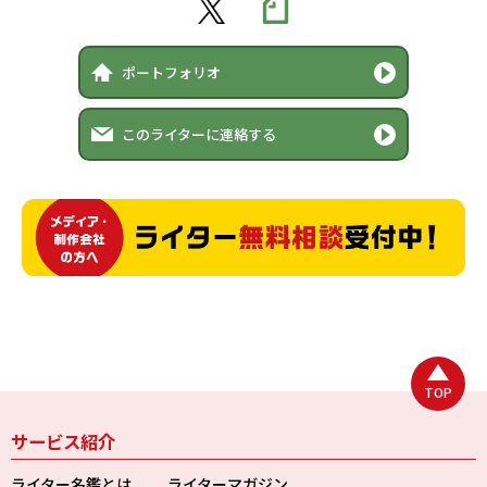
ポートフォリオ
このライターに連絡する
TOP
サービス紹介
ライター名鑑とは
ライターマガジン