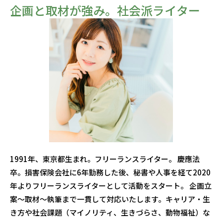
企画と取材が強み。社会派ライター
1991年、東京都生まれ。フリーランスライター。 慶應法
卒。損害保険会社に6年勤務した後、秘書や人事を経て2020
年よりフリーランスライターとして活動をスタート。 企画立
案〜取材〜執筆まで一貫して対応いたします。キャリア・生
き方や社会課題（マイノリティ、生きづらさ、動物福祉）な