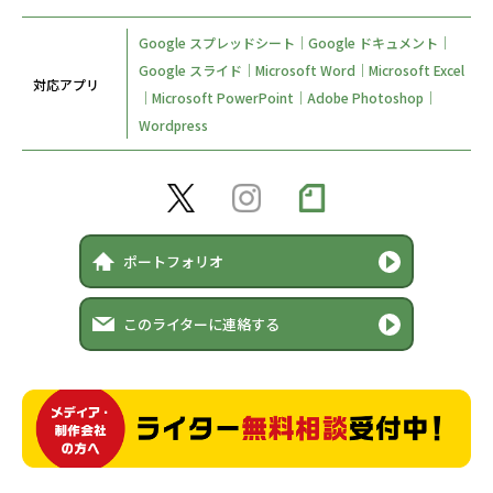
Google スプレッドシート｜Google ドキュメント｜
Google スライド｜Microsoft Word｜Microsoft Excel
対応アプリ
｜Microsoft PowerPoint｜Adobe Photoshop｜
Wordpress
ポートフォリオ
このライターに連絡する