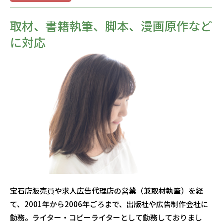
取材、書籍執筆、脚本、漫画原作など
に対応
宝石店販売員や求人広告代理店の営業（兼取材執筆）を経
て、2001年から2006年ごろまで、出版社や広告制作会社に
勤務。ライター・コピーライターとして勤務しておりまし