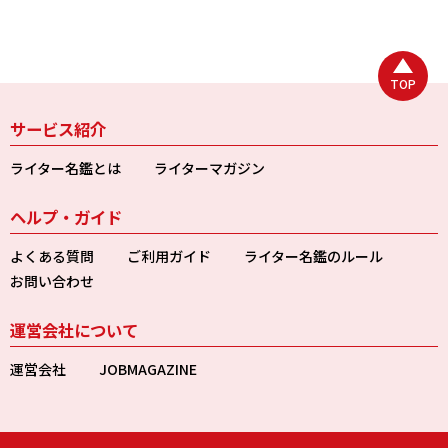
TOP
サービス紹介
ライター名鑑とは
ライターマガジン
ヘルプ・ガイド
よくある質問
ご利用ガイド
ライター名鑑のルール
お問い合わせ
運営会社について
運営会社
JOBMAGAZINE