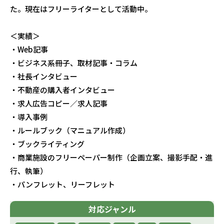
た。現在はフリーライターとして活動中。
＜実績＞
・Web記事
・ビジネス系冊子、取材記事・コラム
・社長インタビュー
・不動産の購入者インタビュー
・求人広告コピー／求人記事
・導入事例
・ルールブック（マニュアル作成）
・ブックライティング
・商業施設のフリーペーパー制作（企画立案、撮影手配・進
行、執筆）
・パンフレット、リーフレット
対応ジャンル