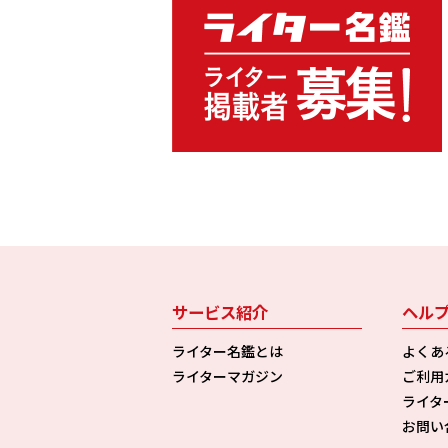
サービス紹介
ヘル
ライター名鑑とは
よくあ
ライターマガジン
ご利用
ライタ
お問い