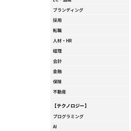
ブランディング
採用
転職
人材・HR
経理
会計
金融
保険
不動産
【テクノロジー】
プログラミング
AI