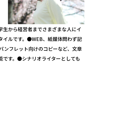
学生から経営者までさまざまな人にイ
タイルです。●WEB、紙媒体問わず記
パンフレット向けのコピーなど、文章
能です。●シナリオライターとしても