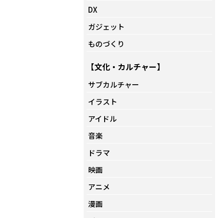
DX
ガジェット
ものづくり
【文化・カルチャー】
サブカルチャー
イラスト
アイドル
音楽
ドラマ
映画
アニメ
漫画