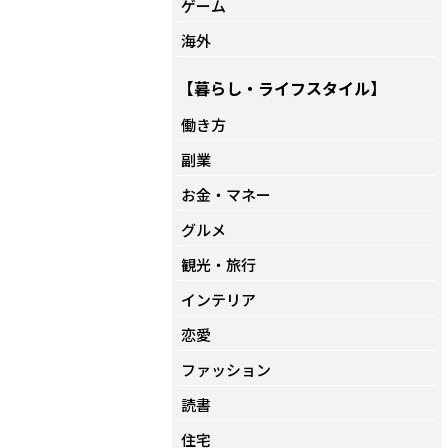
ゲーム
海外
【暮らし・ライフスタイル】
働き方
副業
お金・マネー
グルメ
観光・旅行
インテリア
恋愛
ファッション
読書
住宅