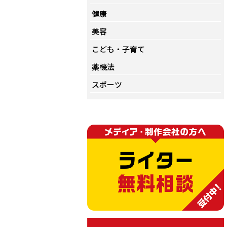
健康
美容
こども・子育て
薬機法
スポーツ