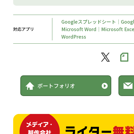
Googleスプレッドシート｜Goo
Microsoft Word｜Microsoft Exc
対応アプリ
WordPress
ポートフォリオ