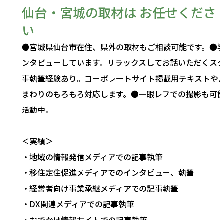
仙台・宮城の取材は お任せくださ
い
●宮城県仙台市在住、県外の取材もご相談可能です。●
ンタビューしています。リラックスしてお話いただくス
事執筆経験あり。コーポレートサイト掲載用テキストや
まわりのもろもろ対応します。●一眼レフでの撮影も可
活動中。
＜実績＞
・地域の情報発信メディアでの記事執筆
・移住定住促進メディアでのインタビュー、執筆
・経営者向け事業承継メディアでの記事執筆
・DX関連メディアでの記事執筆
・おでかけ情報サイトでの記事執筆