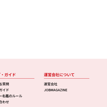
プ・ガイド
運営会社について
る質問
運営会社
ガイド
JOBMAGAZINE
ー名鑑のルール
合わせ