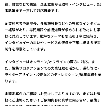
籍、雑誌などで執筆。企画立案から取材・インタビュー、記
事執筆まで一貫して対応可能です。
企業経営者や病院長、介護施設長などへの豊富なインタビュ
ー経験があり、専門用語や前提知識が求められる取材にも柔
軟に対応しています。難解なテーマも要点を丁寧に紐解き、
インタビュイーの思いやサービスの価値を正確に伝える記事
制作を得意としています。
インタビューはオンライン/オフラインの両方に対応。ま
た、編集プロダクションでの実務経験を活かし、進行管理・
ライターアサイン・校正などのディレクション/編集業務も承
ります。
未確定案件のご相談もお受けしておりますので、まずはお気
軽にご連絡ください！ご依頼内容に真摯に向き合い、最後ま