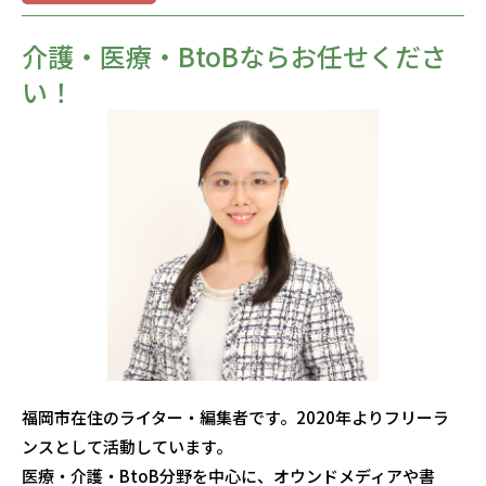
介護・医療・BtoBならお任せくださ
い！
福岡市在住のライター・編集者です。2020年よりフリーラ
ンスとして活動しています。
医療・介護・BtoB分野を中心に、オウンドメディアや書