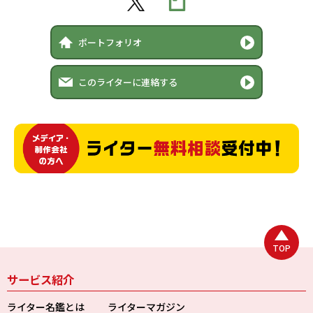
ポートフォリオ
このライターに連絡する
TOP
サービス紹介
ライター名鑑とは
ライターマガジン