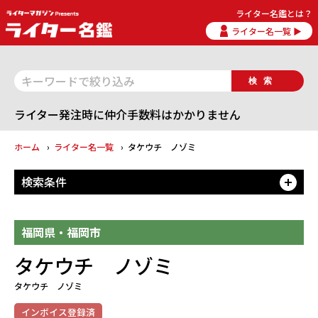
ライター名鑑とは？
ライター名一覧 ▶
検索
ライター発注時に仲介手数料はかかりません
ホーム
ライター名一覧
タケウチ ノゾミ
検索条件
開
福岡県・福岡市
タケウチ ノゾミ
タケウチ ノゾミ
インボイス登録済