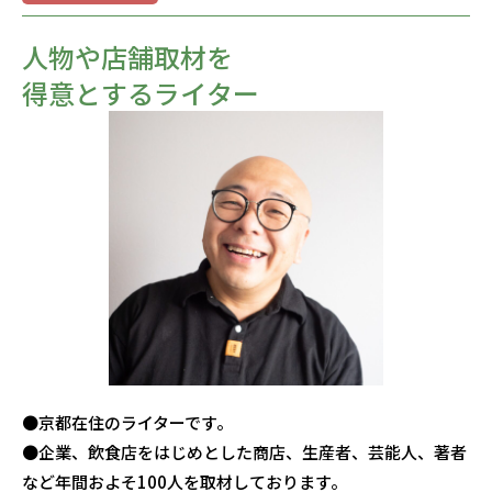
人物や店舗取材を
得意とするライター
●京都在住のライターです。
●企業、飲食店をはじめとした商店、生産者、芸能人、著者
など年間およそ100人を取材しております。