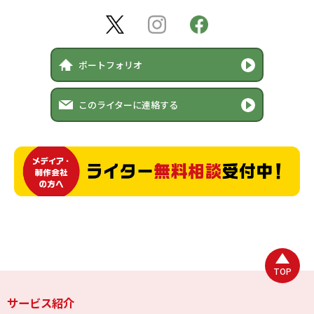
ポートフォリオ
このライターに連絡する
TOP
サービス紹介