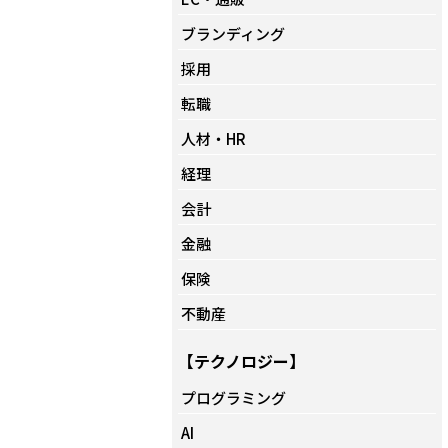
ブランディング
採用
転職
人材・HR
経理
会計
金融
保険
不動産
【テクノロジー】
プログラミング
AI