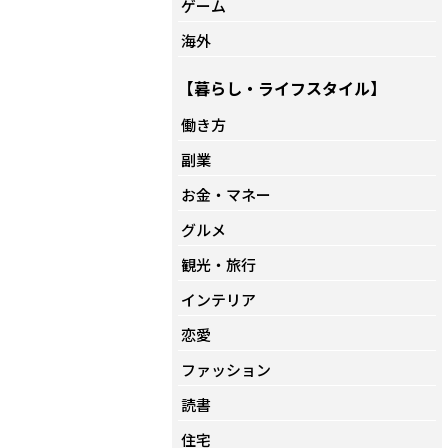
ゲーム
海外
【暮らし・ライフスタイル】
働き方
副業
お金・マネー
グルメ
観光・旅行
インテリア
恋愛
ファッション
読書
住宅