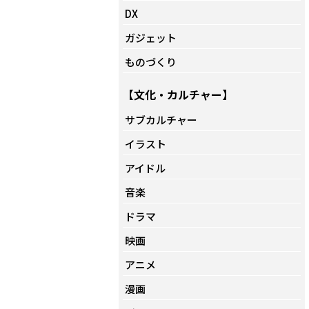
DX
ガジェット
ものづくり
【文化・カルチャー】
サブカルチャー
イラスト
アイドル
音楽
ドラマ
映画
アニメ
漫画