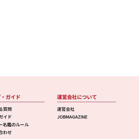
プ・ガイド
運営会社について
る質問
運営会社
ガイド
JOBMAGAZINE
ー名鑑のルール
合わせ