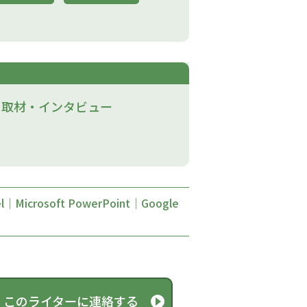
取材・インタビュー​
cel｜Microsoft PowerPoint｜Google
このライターに連絡する