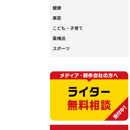
健康
美容
こども・子育て
薬機法
スポーツ