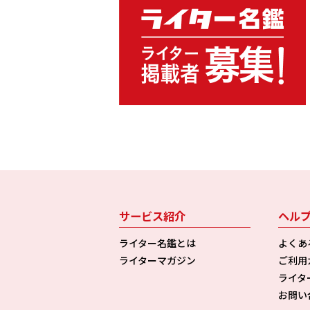
サービス紹介
ヘル
ライター名鑑とは
よくあ
ライターマガジン
ご利用
ライタ
お問い