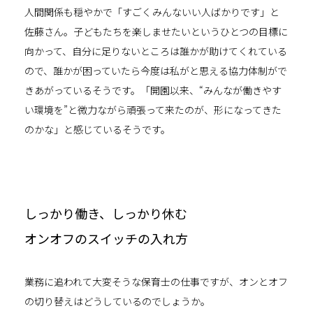
人間関係も穏やかで「すごくみんないい人ばかりです」と
佐藤さん。子どもたちを楽しませたいというひとつの目標に
向かって、自分に足りないところは誰かが助けてくれている
ので、誰かが困っていたら今度は私がと思える協力体制がで
きあがっているそうです。「開園以来、“みんなが働きやす
い環境を”と微力ながら頑張って来たのが、形になってきた
のかな」と感じているそうです。
しっかり働き、しっかり休む
オンオフのスイッチの入れ方
業務に追われて大変そうな保育士の仕事ですが、オンとオフ
の切り替えはどうしているのでしょうか。