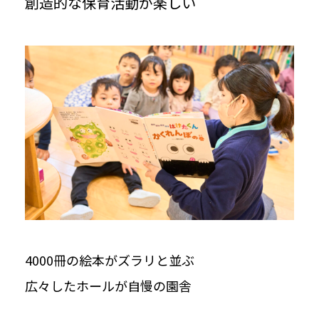
創造的な保育活動が楽しい
4000冊の絵本がズラリと並ぶ
広々したホールが自慢の園舎