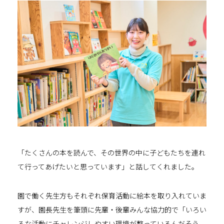
「たくさんの本を読んで、その世界の中に子どもたちを連れ
て行ってあげたいと思っています」と話してくれました。
園で働く先生方もそれぞれ保育活動に絵本を取り入れていま
すが、園長先生を筆頭に先輩・後輩みんな協力的で「いろい
ろな活動にチャレンジしやすい環境が整っているんだそう。