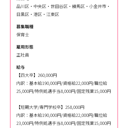
品川区・中央区・世田谷区・練馬区・小金井市・
目黒区・港区・江東区
募集職種
保育士
雇用形態
正社員
給与
【四大卒】260,000円
内訳：基本給190,000円/資格給22,000円/職位給
25,000円/特例処遇手当8,000円/固定残業15,000円
【短期大学/専門学校卒】258,000円
内訳：基本給190,000円/資格給22,000円/職位給
23,000円/特例処遇手当8,000円/固定残業15,000円