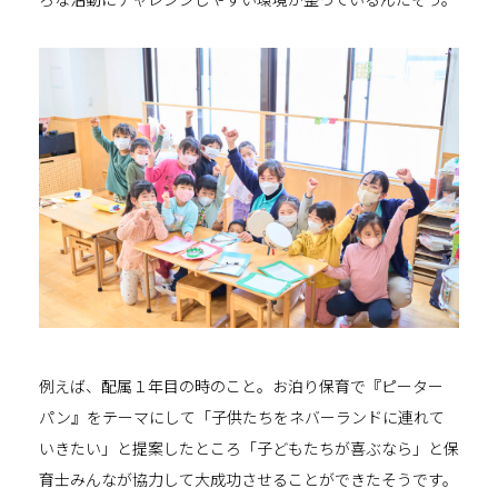
例えば、配属１年目の時のこと。お泊り保育で『ピーター
パン』をテーマにして「子供たちをネバーランドに連れて
いきたい」と提案したところ「子どもたちが喜ぶなら」と保
育士みんなが協力して大成功させることができたそうです。