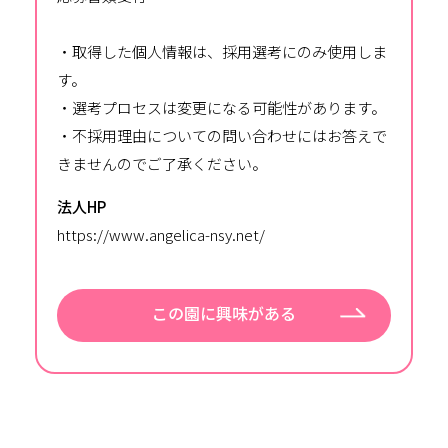
・取得した個人情報は、採用選考にのみ使用しま
す。
・選考プロセスは変更になる可能性があります。
・不採用理由についての問い合わせにはお答えで
きませんのでご了承ください。
法人HP
https://www.angelica-nsy.net/
この園に興味がある