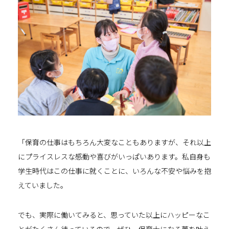
「保育の仕事はもちろん大変なこともありますが、それ以上
にプライスレスな感動や喜びがいっぱいあります。私自身も
学生時代はこの仕事に就くことに、いろんな不安や悩みを抱
えていました。
でも、実際に働いてみると、思っていた以上にハッピーなこ
とがたくさん待っているので、ぜひ、保育士になる夢を叶え