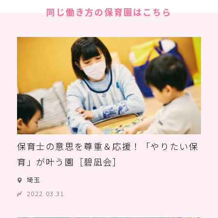
同じ働き方の保育園はこちら
保育士の意思を尊重＆応援！「やりたい保
育」が叶う園［碧凪会］
埼玉
2022.03.31