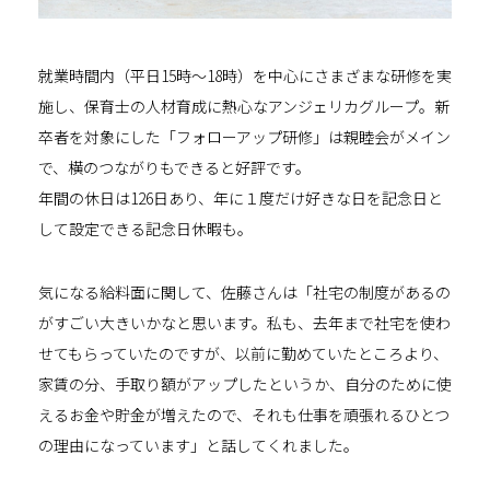
就業時間内（平日15時～18時）を中心にさまざまな研修を実
施し、保育士の人材育成に熱心なアンジェリカグループ。新
卒者を対象にした「フォローアップ研修」は親睦会がメイン
で、横のつながりもできると好評です。
年間の休日は126日あり、年に１度だけ好きな日を記念日と
して設定できる記念日休暇も。
気になる給料面に関して、佐藤さんは「社宅の制度があるの
がすごい大きいかなと思います。私も、去年まで社宅を使わ
せてもらっていたのですが、以前に勤めていたところより、
家賃の分、手取り額がアップしたというか、自分のために使
えるお金や貯金が増えたので、それも仕事を頑張れるひとつ
の理由になっています」と話してくれました。