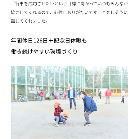
「行事を成功させたいという目標に向かっていつもみんなが
協力してくれるので、心強しありがたいです」と楽しそうに
話してくれました。
年間休日126日＋記念日休暇も
働き続けやすい環境づくり