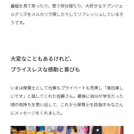
番組を見て笑ったり、思う存分寝たり、大好きなラプンツェ
ルグッズをメルカリで探したりしてリフレッシュしているそ
うです。
大変なこともあるけれど、
プライスレスな感動と喜びも
いまは保育士として仕事もプライベートも充実し「毎日楽し
いです」と話してくれた佐藤さん。最後に自分が学生だった
頃の気持ちを思い出して、これから保育士を目指すみなさん
にメッセージをくれました。