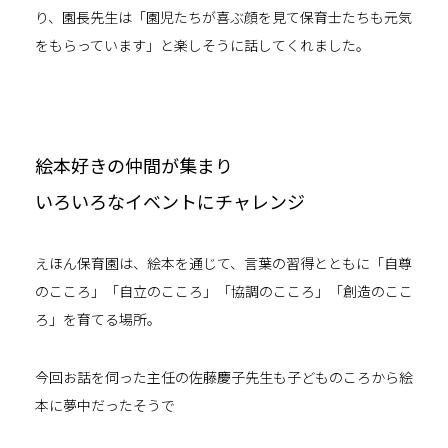
り、園長先生は「園児たちが喜ぶ顔を見て保育士たちも元気
をもらっています」と楽しそうに話してくれました。
絵本好きの仲間が集まり
いろいろなイベントにチャレンジ
えほん保育園は、絵本を通じて、言葉の習得とともに「自尊
のこころ」「自立のこころ」「協調のこころ」「創造のここ
ろ」を育てる場所。
今回お話を伺った主任の佐藤慶子先生も子どものころから絵
本に夢中だったそうで