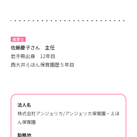
保育士
佐藤慶子さん
主任
岩手県出身 12年目
西大井えほん保育園歴５年目
法人名
株式会社アンジェリカ/アンジェリカ保育園・えほ
ん保育園
勤務地