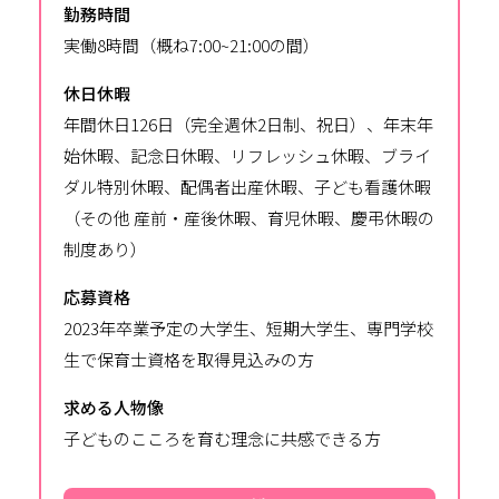
勤務時間
実働8時間（概ね7:00~21:00の間）
休日休暇
年間休日126日（完全週休2日制、祝日）、年末年
始休暇、記念日休暇、リフレッシュ休暇、ブライ
ダル特別休暇、配偶者出産休暇、子ども看護休暇
（その他 産前・産後休暇、育児休暇、慶弔休暇の
制度あり）
応募資格
2023年卒業予定の大学生、短期大学生、専門学校
生で保育士資格を取得見込みの方
求める人物像
子どものこころを育む理念に共感できる方