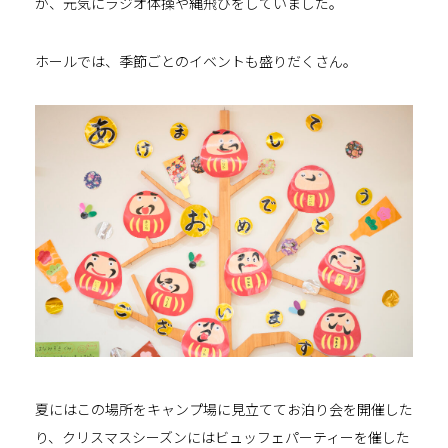
が、元気にラジオ体操や縄飛びをしていました。
ホールでは、季節ごとのイベントも盛りだくさん。
夏にはこの場所をキャンプ場に見立ててお泊り会を開催した
り、クリスマスシーズンにはビュッフェパーティーを催した