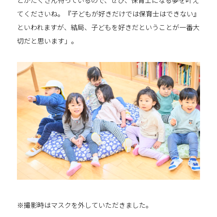
てくださいね。『子どもが好きだけでは保育士はできない』
といわれますが、結局、子どもを好きだということが一番大
切だと思います」。
※撮影時はマスクを外していただきました。