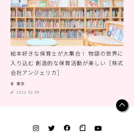
絵本好きな保育士が大集合！ 物語の世界に
入り込む 創造的な保育活動が楽しい［株式
会社アンジェリカ］
東京
2022.02.09