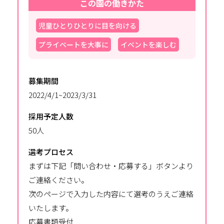
この園の働きかた
児童ひとりひとりに目を向ける
プライベートを大事に
イベントを楽しむ
募集期間
2022/4/1~2023/3/31
採用予定人数
50人
選考プロセス
まずは下記「問い合わせ・応募する」ボタンより
ご連絡ください。
次のページで入力した内容にて選考のうえご連絡
いたします。
応募書類受付