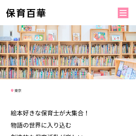
東京
絵本好きな保育士が大集合！
物語の世界に入り込む