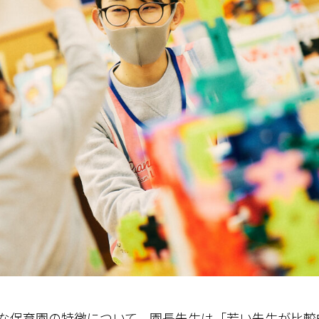
な保育園の特徴について、園長先生は「若い先生が比較