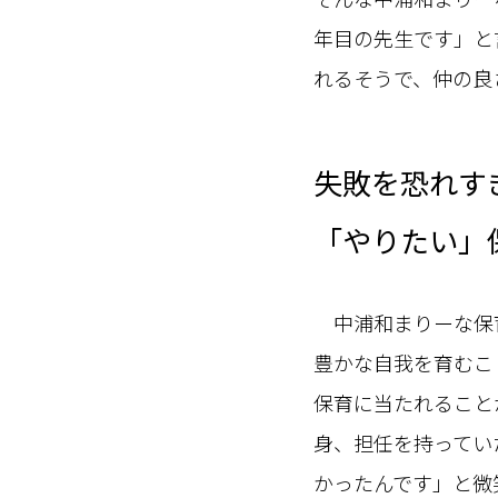
年目の先生です」と
れるそうで、仲の良
失敗を恐れす
「やりたい」
中浦和まりーな保育
豊かな自我を育むこ
保育に当たれること
身、担任を持ってい
かったんです」と微