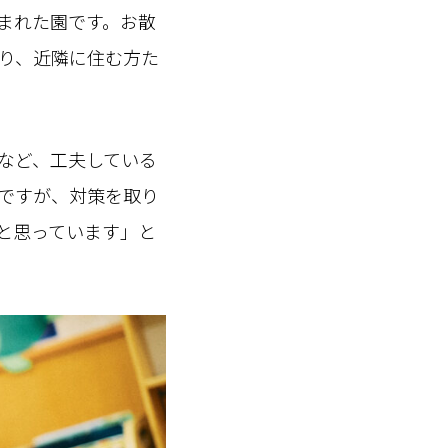
まれた園です。お散
り、近隣に住む方た
など、工夫している
ですが、対策を取り
と思っています」と