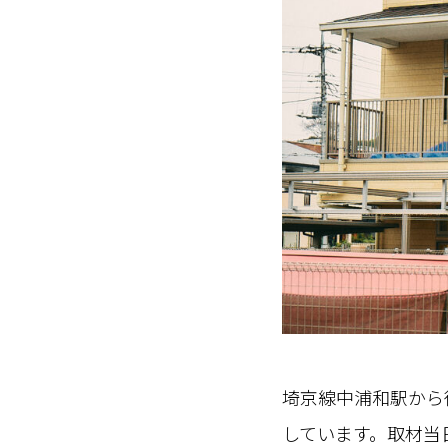
埼京線中浦和駅から
しています。取材当