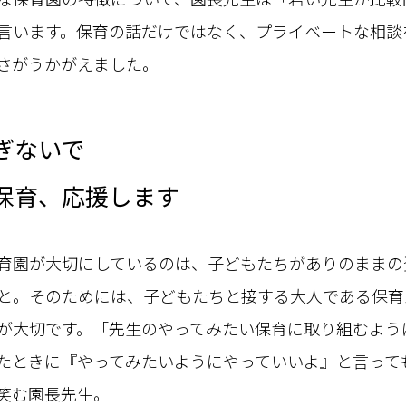
言います。保育の話だけではなく、プライベートな相談
さがうかがえました。
ぎないで
保育、応援します
園が大切にしているのは、子どもたちがありのままの
と。そのためには、子どもたちと接する大人である保育
が大切です。「先生のやってみたい保育に取り組むよう
たときに『やってみたいようにやっていいよ』と言って
笑む園長先生。