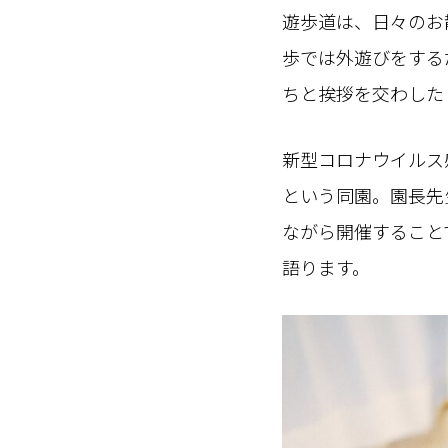
遊歩道は、日々のお
歩では外遊びをする
ちと挨拶を交わした
新型コロナウイルス
という同園。園長先
ながら開催すること
語ります。