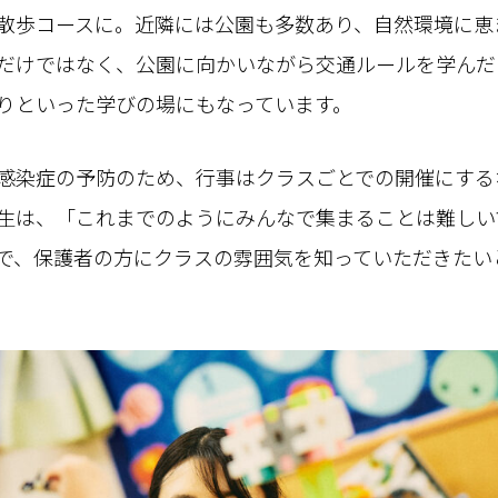
散歩コースに。近隣には公園も多数あり、自然環境に恵
だけではなく、公園に向かいながら交通ルールを学んだ
りといった学びの場にもなっています。
感染症の予防のため、行事はクラスごとでの開催にする
生は、「これまでのようにみんなで集まることは難しい
で、保護者の方にクラスの雰囲気を知っていただきたい