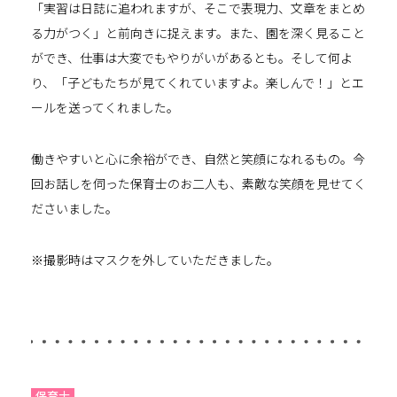
「実習は日誌に追われますが、そこで表現力、文章をまとめ
る力がつく」と前向きに捉えます。また、園を深く見ること
ができ、仕事は大変でもやりがいがあるとも。そして何よ
り、「子どもたちが見てくれていますよ。楽しんで！」とエ
ールを送ってくれました。
働きやすいと心に余裕ができ、自然と笑顔になれるもの。今
回お話しを伺った保育士のお二人も、素敵な笑顔を見せてく
ださいました。
※撮影時はマスクを外していただきました。
保育士