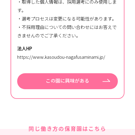
・取得した個人情報は、採用選考にのみ使用しま
す。
・選考プロセスは変更になる可能性があります。
・不採用理由についての問い合わせにはお答えで
きませんのでご了承ください。
法人HP
https://www.kasoudou-nagafusaminami.jp/
この園に興味がある
同じ働き方の保育園はこちら