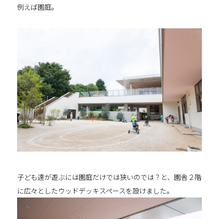
例えば園庭。
子ども達が遊ぶには園庭だけでは狭いのでは？と、園舎２階
に広々としたウッドデッキスペースを設けました。