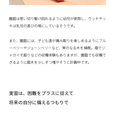
園庭は思い切り駆け回れるように幼児が使用し、ウッドデッ
キは乳児の遊びの場にしているそうです。
また、園庭には、子ども達が摘み取りを楽しめるようにブル
ーベリーやジューンベリーなど、実のなる木を植樹。畑でジ
ャガイモ掘りなどの収穫体験もありますが、園庭でも収穫で
きるように庭木を少しずつ増やそうと計画中です。
実習は、困難をプラスに捉えて
将来の自分に備えるつもりで