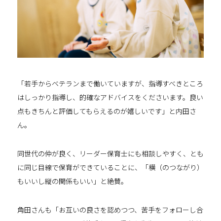
「若手からベテランまで働いていますが、指導すべきところ
はしっかり指導し、的確なアドバイスをくださいます。良い
点もきちんと評価してもらえるのが嬉しいです」と内田さ
ん。
同世代の仲が良く、リーダー保育士にも相談しやすく、とも
に同じ目線で保育ができていることに、「横（のつながり）
もいいし縦の関係もいい」と絶賛。
角田さんも「お互いの良さを認めつつ、苦手をフォローし合