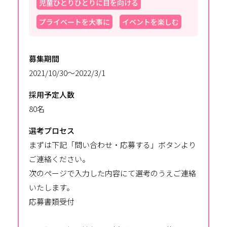
児童ひとりひとりに目を向ける
プライベートを大事に
イベントを楽しむ
募集期間
2021/10/30～2022/3/1
採用予定人数
80名
選考プロセス
まずは下記「問い合わせ・応募する」ボタンより
ご連絡ください。
次のページで入力した内容にて選考のうえご連絡
いたします。
応募書類受付