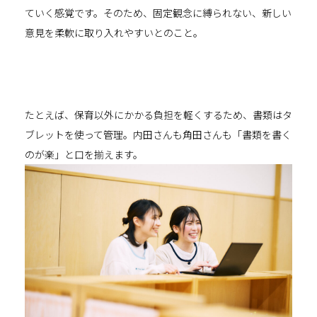
ていく感覚です。そのため、固定観念に縛られない、新しい
意見を柔軟に取り入れやすいとのこと。
たとえば、保育以外にかかる負担を軽くするため、書類はタ
ブレットを使って管理。内田さんも角田さんも「書類を書く
のが楽」と口を揃えます。