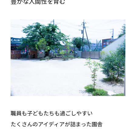
豊かな人間性を育む
職員も子どもたちも過ごしやすい
たくさんのアイディアが詰まった園舎