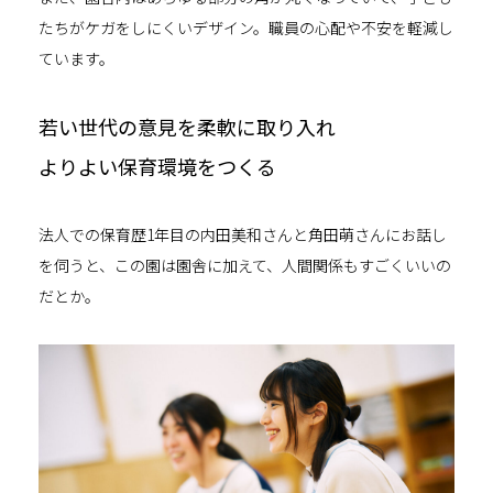
たちがケガをしにくいデザイン。職員の心配や不安を軽減し
ています。
若い世代の意見を柔軟に取り入れ
よりよい保育環境をつくる
法人での保育歴1年目の内田美和さんと角田萌さんにお話し
を伺うと、この園は園舎に加えて、人間関係もすごくいいの
だとか。