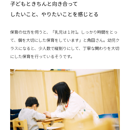
子どもときちんと向き合って
したいこと、やりたいことを感じとる
保育の仕方を伺うと、「乳児は１対1。しっかり時間をとっ
て、個を大切にした保育をしています」と角田さん。幼児ク
ラスになると、少人数で縦割りにして、丁寧な関わりを大切
にした保育を行っているそうです。