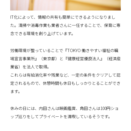
IT化によって、情報の共有も簡単にできるようになりまし
た。清掃や消毒作業も業者さんに一任することで、保育に専
念できる環境を創り上げています。
労働環境が整っていることで『TOKYO 働きやすい福祉の職
場宣言事業所』（東京都）と『健康経営優良法人』（経済産
業省）を法人で取得。
これらは有給消化率や残業など、一定の条件をクリアして認
定されるもので、休憩時間も休日もしっかりとることができ
ます。
休みの日には、内田さんは映画鑑賞、角田さんは100円ショ
ップ巡りをしてプライベートを満喫しているそうです。