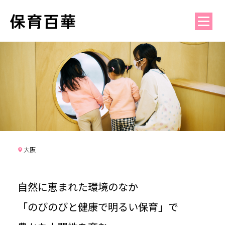
大阪
自然に恵まれた環境のなか
「のびのびと健康で明るい保育」で