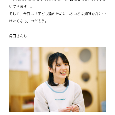
いてきます」。
そして、今度は「子ども達のためにいろいろな知識を身につ
けたくなる」のだそう。
角田さんも