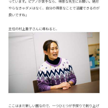
っています。ピアノが苦手なら、得意な先生にお願い。絶対
やらなきゃダメはなく、自分の得意なことで活躍できるのが
良いですね」
主任の村上重子さんに尋ねると、
ここはまだ新しい園なので、一つひとつが手探りで創り上げ