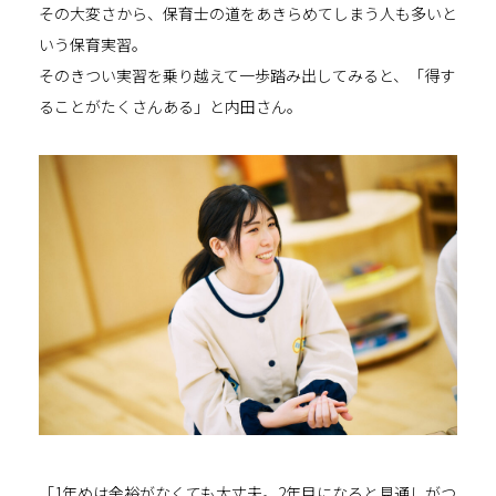
その大変さから、保育士の道をあきらめてしまう人も多いと
いう保育実習。
そのきつい実習を乗り越えて一歩踏み出してみると、「得す
ることがたくさんある」と内田さん。
「1年めは余裕がなくても大丈夫。2年目になると見通しがつ