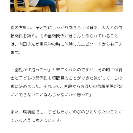
園の方針は、子どもにしっかり向き合う保育で、大人との信
頼関係を築く。その信頼関係がきちんと作られていること
は、内田さんが園見学の時に体験したエピソードからも伺え
ます。
「園児が『抱っこ〜』と来てくれたのですが、その時に保育
士と子どもの関係性を垣間見ることができた気がして、この
園に決めました。それって、普段からお互いの信頼関係がな
いとできないことなんじゃないかと思って」
また、環境面でも、子どもたちがのびのびとやりたいことが
できるように考えています。