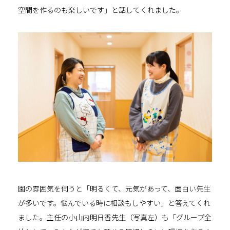
空間を作るのも楽しいです」と話してくれました。
園の雰囲気を伺うと「明るくて、元気があって、面白い先生
が多いです。悩んでいる時に相談もしやすい」と答えてくれ
ました。主任の小山内明日香先生（写真左）も「グループ全