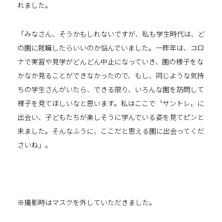
れました。
「みなさん、そうかもしれないですが、私も学生時代は、ど
の園に就職したらいいのか悩んでいました。一昨年は、コロ
ナで実習や見学がどんどん中止になっていき、園の様子をな
かなか見ることができなかったので、もし、同じような気持
ちの学生さんがいたら、できる限り、いろんな園を訪問して
様子を見てほしいなと思います。私はここで〝サントレ〟に
出会い、子どもたちが楽しそうに学んでいる姿を見てピンと
来ました。そんなふうに、ここだと思える園に出会ってくだ
さいね」。
※撮影時はマスクを外していただきました。