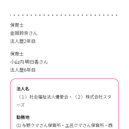
保育士
金岡鈴奈さん
法人歴2年目
保育士
小山内 明日香さん
法人歴6年目
法人名
（１）社会福祉法人優愛会・（２）株式会社スタ
ーズ
勤務地
(1) 与野クマさん保育所・土呂クマさん保育所・西