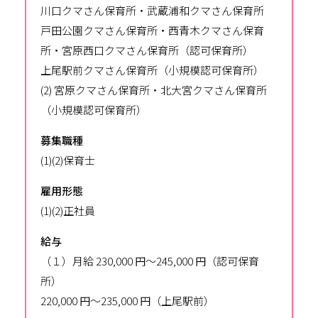
川口クマさん保育所・武蔵浦和クマさん保育所
戸田公園クマさん保育所・西青木クマさん保育
所・宮原西口クマさん保育所（認可保育所）
上尾駅前クマさん保育所（小規模認可保育所）
(2) 宮原クマさん保育所・北大宮クマさん保育所
（小規模認可保育所）
募集職種
(1)(2)保育士
雇用形態
(1)(2)正社員
給与
（１）月給 230,000 円～245,000 円（認可保育
所）
220,000 円～235,000 円（上尾駅前）