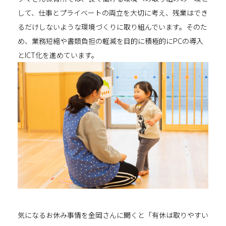
して、仕事とプライベートの両立を大切に考え、残業はでき
るだけしないような環境づくりに取り組んでいます。そのた
め、業務短縮や書類負担の軽減を目的に積極的にPCの導入
と
ICT
化を進めています。
気になるお休み事情を金岡さんに聞くと「有休は取りやすい