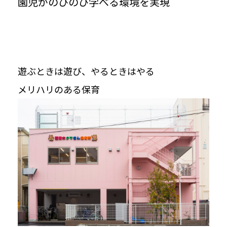
園児がのびのび学べる環境を実現
遊ぶときは遊び、やるときはやる
メリハリのある保育