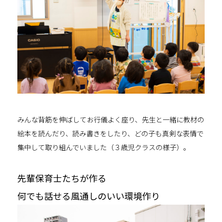
みんな背筋を伸ばしてお行儀よく座り、先生と一緒に教材の
絵本を読んだり、読み書きをしたり、どの子も真剣な表情で
集中して取り組んでいました（３歳児クラスの様子）。
先輩保育士たちが作る
何でも話せる風通しのいい環境作り