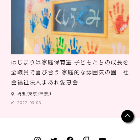
はじまりは家庭保育室 子どもたちの成長を
全職員で喜び合う 家庭的な雰囲気の園［社
会福祉法人まあれ愛恵会］
埼玉
/
東京
/
神奈川
2022.03.08