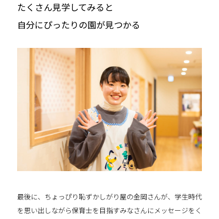
たくさん見学してみると
自分にぴったりの園が見つかる
最後に、ちょっぴり恥ずかしがり屋の金岡さんが、学生時代
を思い出しながら保育士を目指すみなさんにメッセージをく