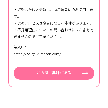
・取得した個人情報は、採用選考にのみ使用しま
す。
・選考プロセスは変更になる可能性があります。
・不採用理由についての問い合わせにはお答えで
きませんのでご了承ください。
法人HP
https://go-go-kumasan.com/
この園に興味がある