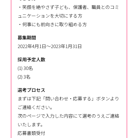
・笑顔を絶やさず子ども、保護者、職員とのコミ
ュニケーションを大切にする方
・何事にも前向きに取り組める方
募集期間
2022年4月1日～2023年1月31日
採用予定人数
(1) 30名
(2) 3名
選考プロセス
まずは下記「問い合わせ・応募する」ボタンより
ご連絡ください。
次のページで入力した内容にて選考のうえご連絡
いたします。
応募書類受付