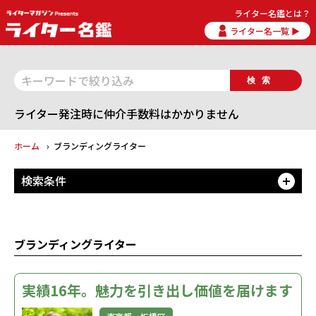
ライター名鑑とは？
ライター名一覧 ▶
検索
ライター発注時に仲介手数料はかかりません
ホーム
ブランディングライター
検索条件
開
ブランディングライター
実績16年。魅力を引き出し価値を届けます